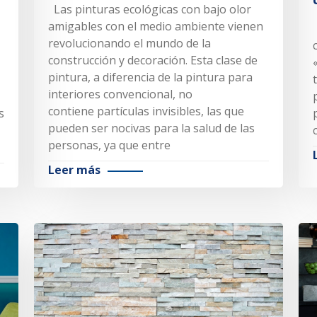
Las pinturas ecológicas con bajo olor
amigables con el medio ambiente vienen
revolucionando el mundo de la
construcción y decoración. Esta clase de
pintura, a diferencia de la pintura para
interiores convencional, no
contiene partículas invisibles, las que
s
pueden ser nocivas para la salud de las
personas, ya que entre
Leer más