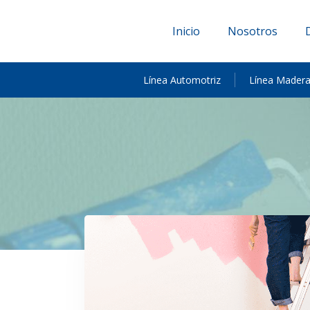
Inicio
Nosotros
Línea Automotriz
Línea Mader