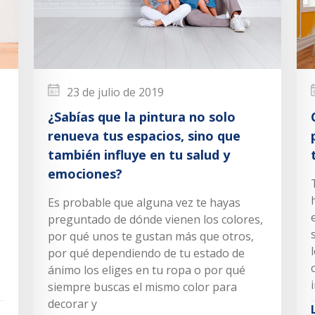
23 de julio de 2019
¿Sabías que la pintura no solo
renueva tus espacios, sino que
también influye en tu salud y
emociones?
Es probable que alguna vez te hayas
preguntado de dónde vienen los colores,
por qué unos te gustan más que otros,
por qué dependiendo de tu estado de
e
ánimo los eliges en tu ropa o por qué
siempre buscas el mismo color para
decorar y