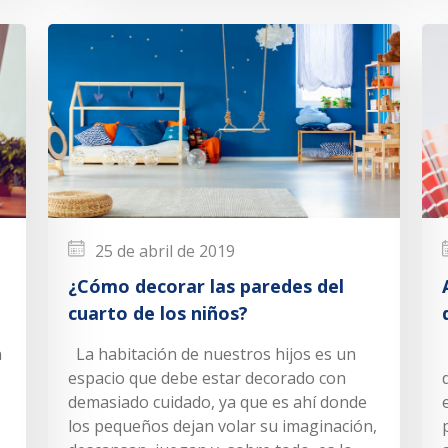
25 de abril de 2019
¿Cómo decorar las paredes del
cuarto de los niños?
n
La habitación de nuestros hijos es un
espacio que debe estar decorado con
demasiado cuidado, ya que es ahí donde
los pequeños dejan volar su imaginación,