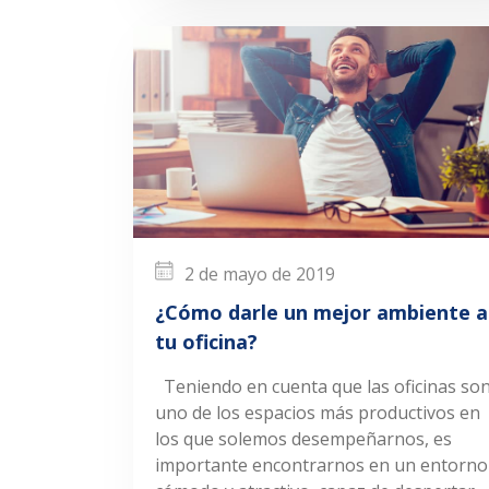
2 de mayo de 2019
¿Cómo darle un mejor ambiente a
tu oficina?
Teniendo en cuenta que las oficinas so
uno de los espacios más productivos en
los que solemos desempeñarnos, es
importante encontrarnos en un entorno