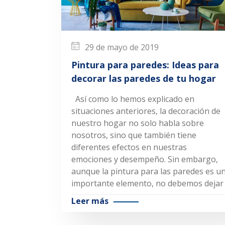
29 de mayo de 2019
Pintura para paredes: Ideas para
decorar las paredes de tu hogar
Así como lo hemos explicado en
situaciones anteriores, la decoración de
nuestro hogar no solo habla sobre
nosotros, sino que también tiene
diferentes efectos en nuestras
emociones y desempeño. Sin embargo,
aunque la pintura para las paredes es u
importante elemento, no debemos dejar
Leer más