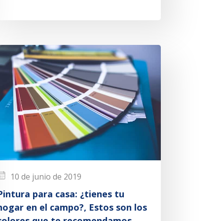
10 de junio de 2019
Pintura para casa: ¿tienes tu
hogar en el campo?, Estos son los
colores que te recomendamos