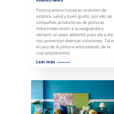
Pintura anticorrosiva es sinónimo de
estética, salud y buen gusto, por ello las
compañías productoras de pinturas
industriales están a la vanguardia y
siempre un paso adelante pues día a día
nos presentan diversas soluciones. Tal e
el caso de la pintura antioxidante, de la
cual ampliaremos
Leer más