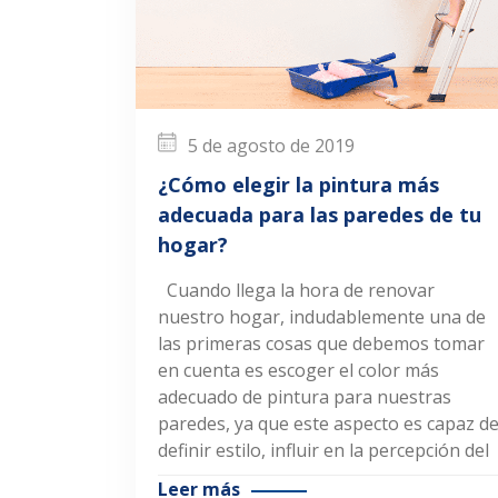
5 de agosto de 2019
¿Cómo elegir la pintura más
adecuada para las paredes de tu
hogar?
Cuando llega la hora de renovar
nuestro hogar, indudablemente una de
las primeras cosas que debemos tomar
en cuenta es escoger el color más
adecuado de pintura para nuestras
paredes, ya que este aspecto es capaz d
definir estilo, influir en la percepción del
Leer más