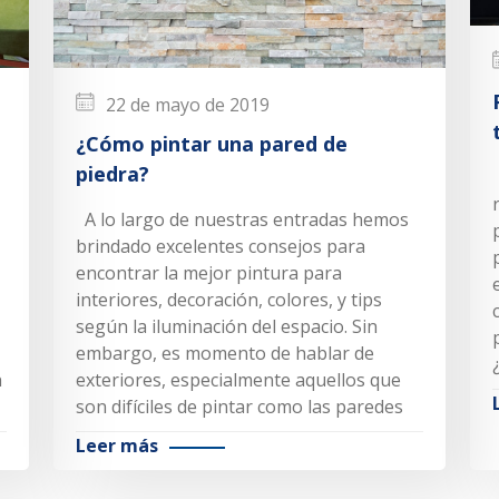
22 de mayo de 2019
¿Cómo pintar una pared de
piedra?
A lo largo de nuestras entradas hemos
brindado excelentes consejos para
encontrar la mejor pintura para
interiores, decoración, colores, y tips
según la iluminación del espacio. Sin
embargo, es momento de hablar de
n
exteriores, especialmente aquellos que
son difíciles de pintar como las paredes
Leer más