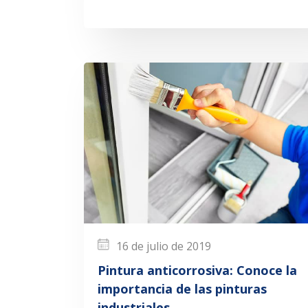
16 de julio de 2019
Pintura anticorrosiva: Conoce la
importancia de las pinturas
industriales