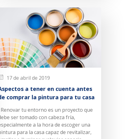
17 de abril de 2019
Aspectos a tener en cuenta antes
de comprar la pintura para tu casa
Renovar tu entorno es un proyecto que
debe ser tomado con cabeza fría,
especialmente a la hora de escoger una
pintura para la casa capaz de revitalizar,