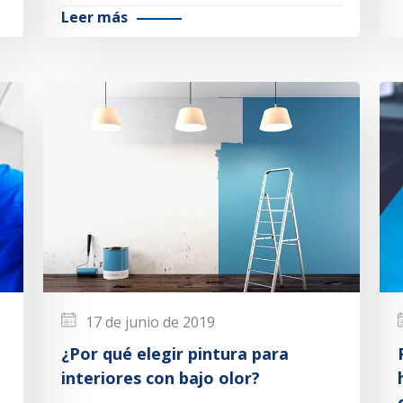
Leer más
17 de junio de 2019
¿Por qué elegir pintura para
interiores con bajo olor?