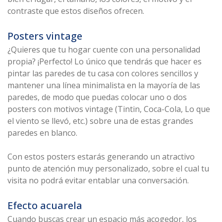
contraste que estos diseños ofrecen.
Posters vintage
¿Quieres que tu hogar cuente con una personalidad
propia? ¡Perfecto! Lo único que tendrás que hacer es
pintar las paredes de tu casa con colores sencillos y
mantener una línea minimalista en la mayoría de las
paredes, de modo que puedas colocar uno o dos
posters con motivos vintage (Tintin, Coca-Cola, Lo que
el viento se llevó, etc.) sobre una de estas grandes
paredes en blanco.
Con estos posters estarás generando un atractivo
punto de atención muy personalizado, sobre el cual tu
visita no podrá evitar entablar una conversación.
Efecto acuarela
Cuando buscas crear un espacio más acogedor, los