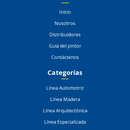
Inicio
Nosotros
Distribuidores
Guía del pintor
Contáctenos
Categorías
Línea Automotriz
Línea Madera
Línea Arquitectónica
Línea Especializada