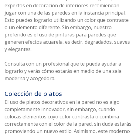
expertos en decoración de interiores recomiendan
jugar con una de las paredes en la instancia principal.
Esto puedes lograrlo utilizando un color que contraste
o un elemento diferente. Sin embargo, nuestro
preferido es el uso de pinturas para paredes que
generen efectos acuarela, es decir, degradados, suaves
y elegantes.
Consulta con un profesional que te pueda ayudar a
lograrlo y verás cómo estarás en medio de una sala
moderna y acogedora.
Colección de platos
El uso de platos decorativos en la pared no es algo
completamente innovador, sin embargo, cuando
colocas elementos cuyo color contrasta o combina
correctamente con el color de la pared, sin duda estarás
promoviendo un nuevo estilo. Asimismo, este moderno