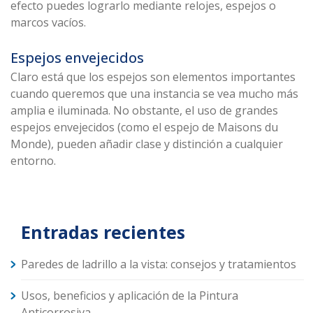
efecto puedes lograrlo mediante relojes, espejos o
marcos vacíos.
Espejos envejecidos
Claro está que los espejos son elementos importantes
cuando queremos que una instancia se vea mucho más
amplia e iluminada. No obstante, el uso de grandes
espejos envejecidos (como el espejo de Maisons du
Monde), pueden añadir clase y distinción a cualquier
entorno.
Entradas recientes
Paredes de ladrillo a la vista: consejos y tratamientos
Usos, beneficios y aplicación de la Pintura
Anticorrosiva