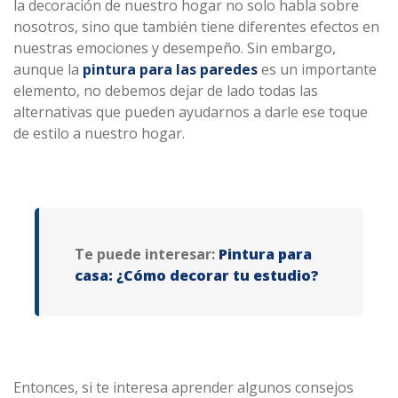
la decoración de nuestro hogar no solo habla sobre
nosotros, sino que también tiene diferentes efectos en
nuestras emociones y desempeño. Sin embargo,
aunque la
pintura para las paredes
es un importante
elemento, no debemos dejar de lado todas las
alternativas que pueden ayudarnos a darle ese toque
de estilo a nuestro hogar.
Te puede interesar:
Pintura para
casa: ¿Cómo decorar tu estudio?
Entonces, si te interesa aprender algunos consejos