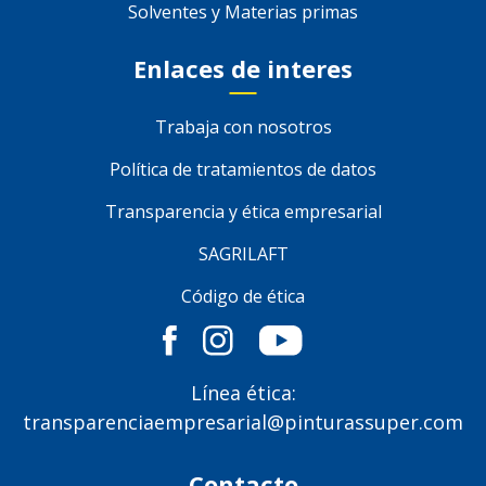
Solventes y Materias primas
Enlaces de interes
Trabaja con nosotros
Política de tratamientos de datos
Transparencia y ética empresarial
SAGRILAFT
Código de ética
Línea ética:
transparenciaempresarial@pinturassuper.com
Contacto