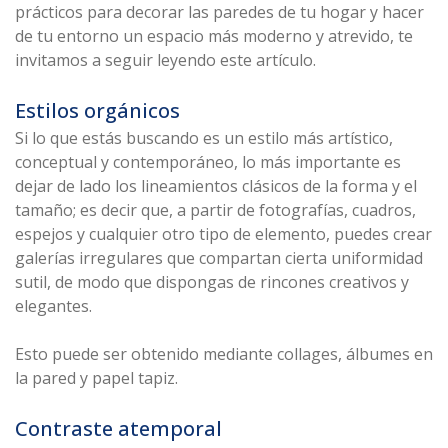
prácticos para decorar las paredes de tu hogar y hacer
de tu entorno un espacio más moderno y atrevido, te
invitamos a seguir leyendo este artículo.
Estilos orgánicos
Si lo que estás buscando es un estilo más artístico,
conceptual y contemporáneo, lo más importante es
dejar de lado los lineamientos clásicos de la forma y el
tamaño; es decir que, a partir de fotografías, cuadros,
espejos y cualquier otro tipo de elemento, puedes crear
galerías irregulares que compartan cierta uniformidad
sutil, de modo que dispongas de rincones creativos y
elegantes.
Esto puede ser obtenido mediante collages, álbumes en
la pared y papel tapiz.
Contraste atemporal