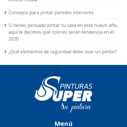
Consejos para pintar paredes interiores
Si tienes pensado pintar tu casa en este nuevo año,
aquí te decimos qué colores serán tendencia en el
2020
¿Qué elementos de seguridad debe usar un pintor?
Menú