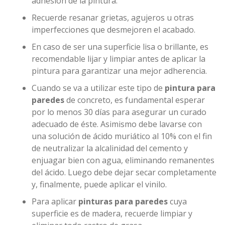
adhesión de la pintura.
Recuerde resanar grietas, agujeros u otras
imperfecciones que desmejoren el acabado.
En caso de ser una superficie lisa o brillante, es
recomendable lijar y limpiar antes de aplicar la
pintura para garantizar una mejor adherencia.
Cuando se va a utilizar este tipo de
pintura para
paredes
de concreto, es fundamental esperar
por lo menos 30 días para asegurar un curado
adecuado de éste. Asimismo debe lavarse con
una solución de ácido muriático al 10% con el fin
de neutralizar la alcalinidad del cemento y
enjuagar bien con agua, eliminando remanentes
del ácido. Luego debe dejar secar completamente
y, finalmente, puede aplicar el vinilo.
Para aplicar
pinturas para paredes
cuya
superficie es de madera, recuerde limpiar y