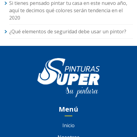
Si tienes pensado pintar tu casa en este nuevo año,
aquí te decimos qué colores serán tendencia en el
2020
¿Qué elementos de seguridad debe usar un pintor?
Menú
Inicio