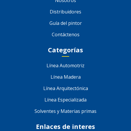
Nosotros
Distribuidores
Guía del pintor
Contáctenos
Categorías
Línea Automotriz
Línea Madera
Línea Arquitectónica
Línea Especializada
Solventes y Materias primas
Enlaces de interes