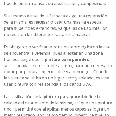
tipo de pintura a usar, su clasificación y composición.
Si el estado actual de la fachada exige una reparación
de la misma, es necesario usar una masilla especial
para superficies exteriores, ya que las de uso interior
no resisten los diferentes factores climáticos.
Es obligatorio verificar la zona meteorológica en la que
se encuentra la vivienda, pues al estar en una zona
húmeda exige que la
pintura para paredes
seleccionada sea resistente al agua, haciendo necesario
optar por pintura impermeable y antihongos. Cuando
la vivienda se ubica en un lugar seco y soleado, es ideal
usar pintura con resistencia a los daños UVA.
La clasificación de la
pintura para pared
define la
calidad del cubrimiento de la misma, así que una pintura
tipo I permitirá que al aplicar menos capas se logre un
mejor resultado, ahorrando tiempo, dinero y esfuerzo.