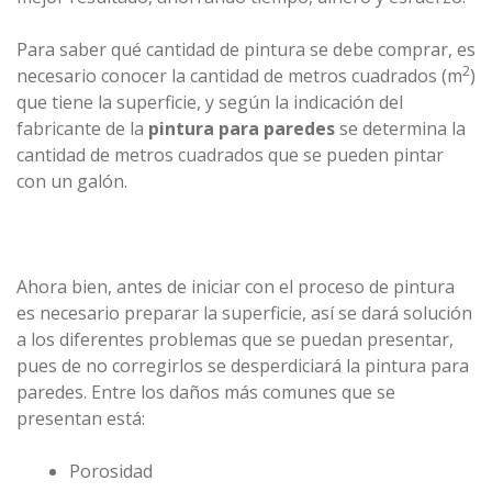
Para saber qué cantidad de pintura se debe comprar, es
2
necesario conocer la cantidad de metros cuadrados (m
)
que tiene la superficie, y según la indicación del
fabricante de la
pintura para paredes
se determina la
cantidad de metros cuadrados que se pueden pintar
con un galón.
Ahora bien, antes de iniciar con el proceso de pintura
es necesario preparar la superficie, así se dará solución
a los diferentes problemas que se puedan presentar,
pues de no corregirlos se desperdiciará la pintura para
paredes. Entre los daños más comunes que se
presentan está:
Porosidad