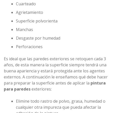
Cuarteado
Agrietamiento
Superficie polvorienta
Manchas
Desgaste por humedad
Perforaciones
Es ideal que las paredes exteriores se retoquen cada 3
años, de esta manera la superficie siempre tendrá una
buena apariencia y estará protegida ante los agentes
externos. A continuación le enseñamos qué debe hacer
para preparar la superficie antes de aplicar la
pintura
para paredes
exteriores:
Elimine todo rastro de polvo, grasa, humedad o
cualquier otra impureza que pueda afectar la