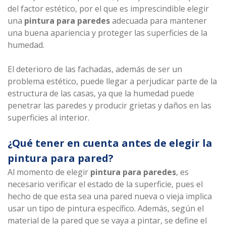
del factor estético, por el que es imprescindible elegir
una
pintura para paredes
adecuada para mantener
una buena apariencia y proteger las superficies de la
humedad.
El deterioro de las fachadas, además de ser un
problema estético, puede llegar a perjudicar parte de la
estructura de las casas, ya que la humedad puede
penetrar las paredes y producir grietas y daños en las
superficies al interior.
¿Qué tener en cuenta antes de elegir la
pintura para pared?
Al momento de elegir
pintura para paredes
, es
necesario verificar el estado de la superficie, pues el
hecho de que esta sea una pared nueva o vieja implica
usar un tipo de pintura específico. Además, según el
material de la pared que se vaya a pintar, se define el