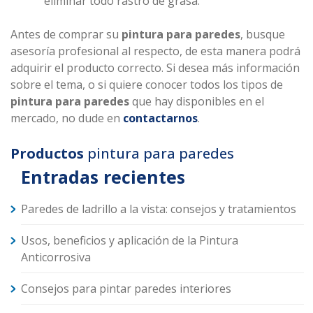
eliminar todo rastro de grasa.
Antes de comprar su
pintura para paredes
, busque
asesoría profesional al respecto, de esta manera podrá
adquirir el producto correcto. Si desea más información
sobre el tema, o si quiere conocer todos los tipos de
pintura para paredes
que hay disponibles en el
mercado, no dude en
contactarnos
.
Productos
pintura para paredes
Entradas recientes
Paredes de ladrillo a la vista: consejos y tratamientos
Usos, beneficios y aplicación de la Pintura
Anticorrosiva
Consejos para pintar paredes interiores