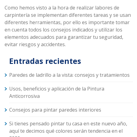
Como hemos visto a la hora de realizar labores de
carpintería se implementan diferentes tareas y se usan
diferentes herramientas, por ello es importante tomar
en cuenta todos los consejos indicados y utilizar los
elementos adecuados para garantizar tu seguridad,
evitar riesgos y accidentes.
Entradas recientes
Paredes de ladrillo a la vista: consejos y tratamientos
Usos, beneficios y aplicación de la Pintura
Anticorrosiva
Consejos para pintar paredes interiores
Si tienes pensado pintar tu casa en este nuevo año,
aquí te decimos qué colores serán tendencia en el