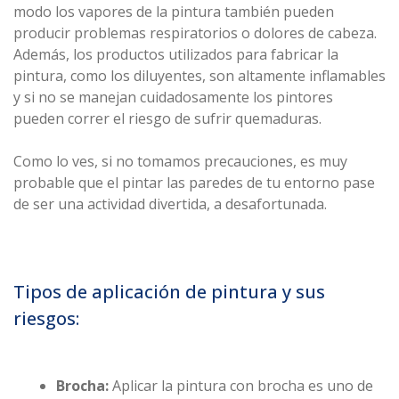
modo los vapores de la pintura también pueden
producir problemas respiratorios o dolores de cabeza.
Además, los productos utilizados para fabricar la
pintura, como los diluyentes, son altamente inflamables
y si no se manejan cuidadosamente los pintores
pueden correr el riesgo de sufrir quemaduras.
Como lo ves, si no tomamos precauciones, es muy
probable que el pintar las paredes de tu entorno pase
de ser una actividad divertida, a desafortunada.
Tipos de aplicación de pintura y sus
riesgos:
Brocha:
Aplicar la pintura con brocha es uno de