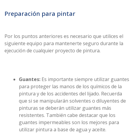
Preparación para pintar
Por los puntos anteriores es necesario que utilices el
siguiente equipo para mantenerte seguro durante la
ejecución de cualquier proyecto de pintura.
Guantes:
Es importante siempre utilizar guantes
para proteger las manos de los químicos de la
pintura y de los accidentes del lijado. Recuerda
que si se manipularán solventes o diluyentes de
pinturas se deberán utilizar guantes más
resistentes. También cabe destacar que los
guantes impermeables son los mejores para
utilizar pintura a base de agua y aceite.