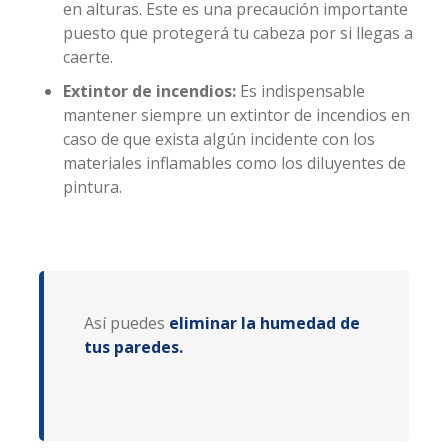
en alturas. Este es una precaución importante
puesto que protegerá tu cabeza por si llegas a
caerte.
Extintor de incendios:
Es indispensable
mantener siempre un extintor de incendios en
caso de que exista algún incidente con los
materiales inflamables como los diluyentes de
pintura.
Así puedes
eliminar la humedad de
tus paredes.