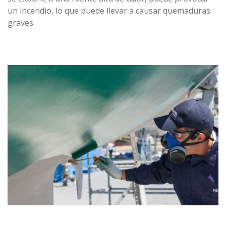
un incendio, lo que puede llevar a causar quemaduras
graves.