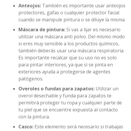
Anteojos:
También es importante usar anteojos
protectores, gafas o cualquier protector facial
cuando se manipule pintura o se diluye la misma.
Máscara de pintura:
Si vas a lijar es necesario
utilizar una máscara anti polvo. Del mismo modo
si eres muy sensible a los productos químicos,
también deberás usar una máscara respiratoria.
Es importante recalcar que su uso no es solo
para pintar interiores, ya que si se pinta en
exteriores ayuda a protegerse de agentes
patógenos.
Overoles o fundas para zapatos:
Utilizar un
overol desechable y funda para zapatos te
permitirá proteger tu ropa y cualquier parte de
tu piel que se encuentre expuesta al contacto
con la pintura.
Casco:
Este elemento será necesario si trabajas