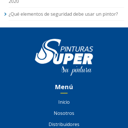
2020
¿Qué elementos de seguridad debe usar un pintor?
Menú
Inicio
Nosotros
Distribuidores