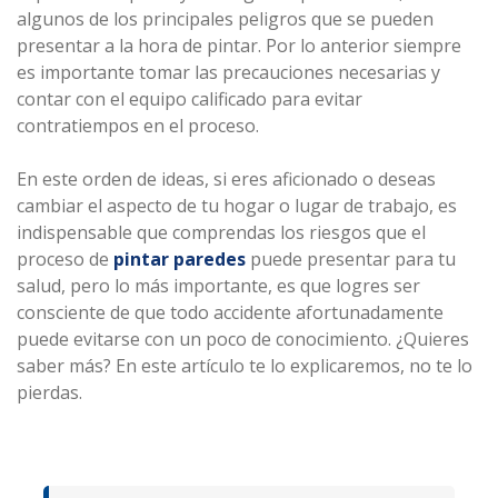
algunos de los principales peligros que se pueden
presentar a la hora de pintar. Por lo anterior siempre
es importante tomar las precauciones necesarias y
contar con el equipo calificado para evitar
contratiempos en el proceso.
En este orden de ideas, si eres aficionado o deseas
cambiar el aspecto de tu hogar o lugar de trabajo, es
indispensable que comprendas los riesgos que el
proceso de
pintar paredes
puede presentar para tu
salud, pero lo más importante, es que logres ser
consciente de que todo accidente afortunadamente
puede evitarse con un poco de conocimiento. ¿Quieres
saber más? En este artículo te lo explicaremos, no te lo
pierdas.