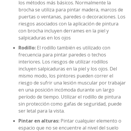
los métodos más básicos. Normalmente la
brocha se utiliza para pintar madera, marcos de
puertas o ventanas, paredes o decoraciones. Los
riesgos asociados con la aplicación de pintura
con brocha incluyen derrames en la piel y
salpicaduras en los ojos
Rodillo:
El rodillo también es utilizado con
frecuencia para pintar paredes o techos
interiores. Los riesgos de utilizar rodillos
incluyen salpicaduras en la piel y los ojos. Del
mismo modo, los pintores pueden correr el
riesgo de sufrir una lesión muscular por trabajar
en una posición incómoda durante un largo
período de tiempo. Utilizar el rodillo de pintura
sin protección como gafas de seguridad, puede
ser letal para la vista.
Pintar en alturas:
Pintar cualquier elemento o
espacio que no se encuentre al nivel del suelo