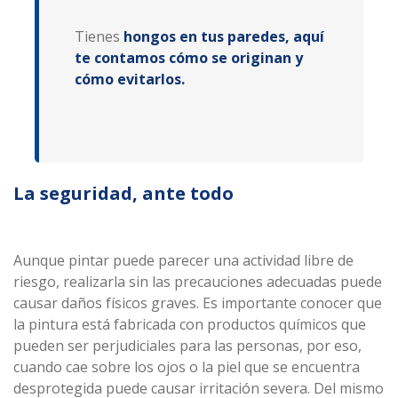
Tienes
hongos en tus paredes, aquí
te contamos cómo se originan y
cómo evitarlos.
La seguridad, ante todo
Aunque pintar puede parecer una actividad libre de
riesgo, realizarla sin las precauciones adecuadas puede
causar daños físicos graves. Es importante conocer que
la pintura está fabricada con productos químicos que
pueden ser perjudiciales para las personas, por eso,
cuando cae sobre los ojos o la piel que se encuentra
desprotegida puede causar irritación severa. Del mismo