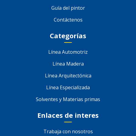
Guía del pintor
Contáctenos
Categorías
Línea Automotriz
Línea Madera
Línea Arquitectónica
Línea Especializada
Solventes y Materias primas
Enlaces de interes
Trabaja con nosotros