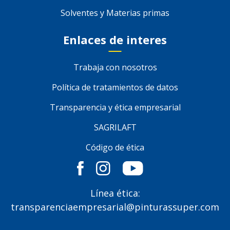
Solventes y Materias primas
Enlaces de interes
Trabaja con nosotros
Política de tratamientos de datos
Transparencia y ética empresarial
SAGRILAFT
Código de ética
Línea ética:
transparenciaempresarial@pinturassuper.com