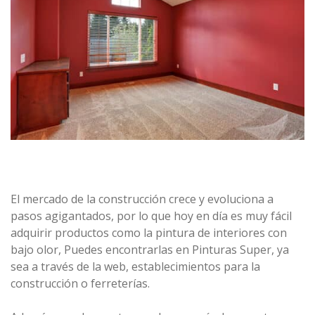
El mercado de la construcción crece y evoluciona a
pasos agigantados, por lo que hoy en día es muy fácil
adquirir productos como la pintura de interiores con
bajo olor, Puedes encontrarlas en Pinturas Super, ya
sea a través de la web, establecimientos para la
construcción o ferreterías.