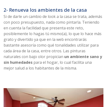
2- Renueva los ambientes de la casa
Si de darle un cambio de look a la casa se trata, además
con poco presupuesto, nada como pintarla. Teniendo
en cuenta la facilidad que presenta este reto,
posiblemente lo hagas tú mismo(a), lo que lo hace más
grato y divertido ya que en la web encontrarás
bastante asesoría como qué tonalidades utilizar para
cada área de la casa, entre otros. Las pinturas
naturales con bajo olor propician
un ambiente sano y
sin humedades
para el hogar, lo cual facilita una
mejor salud a los habitantes de la misma.