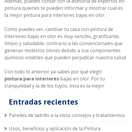
Además, puedes contar con la asesoría de expertos en
pintura quienes te pueden informar y mostrar cual es
la mejor pintura para interiores bajas en olor.
Como puedes ver, cambiar tu casa con pintura de
interiores bajas en olor es muy sencillo, gratificante,
limpio y saludable, contrario a las convencionales que
generan molestos olores debido a sus componentes
químicos volátiles que pueden perjudicar nuestra salud.
Con todo lo anterior ya sabes por qué elegir
pintura para interiores
bajas en olor. Por tu
tranquilidad y la de los tuyos, esta es la mejor
Entradas recientes
Paredes de ladrillo a la vista: consejos y tratamientos
Usos, beneficios y aplicación de la Pintura