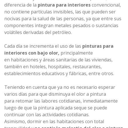
diferencia de la
pintura para interiores
convencional,
no contiene partículas invisibles, las que pueden ser
nocivas para la salud de las personas, ya que entre sus
componentes integran metales pesados o sustancias
volátiles derivadas del petróleo.
Cada día se incrementa el uso de las
pinturas para
interiores con bajo olor,
principalmente
en habitaciones y áreas sanitarias de las viviendas,
también en hoteles, hospitales, restaurantes,
establecimientos educativos y fábricas, entre otros.
Teniendo en cuenta que ya no es necesario esperar
varios días para que disminuya el olor a pintura
para retomar las labores cotidianas, inmediatamente
luego de que la pintura aplicada seque se puede
continuar con las actividades cotidianas.
Asimismo, dormir en las habitaciones con total