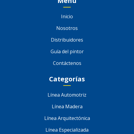
Menú
Inicio
Nosotros
Distribuidores
Guía del pintor
Contáctenos
Categorías
Línea Automotriz
Línea Madera
Línea Arquitectónica
Línea Especializada