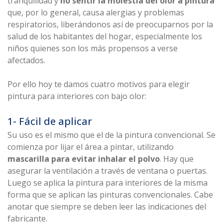
tranquilidad y
no sentir la molestia del olor a pintura
que, por lo general, causa alergias y problemas
respiratorios, liberándonos así de preocuparnos por la
salud de los habitantes del hogar, especialmente los
niños quienes son los más propensos a verse
afectados.
Por ello hoy te damos cuatro motivos para elegir
pintura para interiores con bajo olor:
1- Fácil de aplicar
Su uso es el mismo que el de la pintura convencional. Se
comienza por lijar el área a pintar, utilizando
mascarilla para evitar inhalar el polvo
. Hay que
asegurar la ventilación a través de ventana o puertas.
Luego se aplica la pintura para interiores de la misma
forma que se aplican las pinturas convencionales. Cabe
anotar que siempre se deben leer las indicaciones del
fabricante.