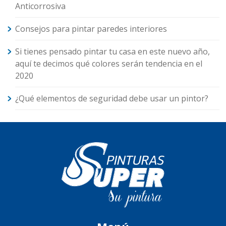
Anticorrosiva
Consejos para pintar paredes interiores
Si tienes pensado pintar tu casa en este nuevo año,
aquí te decimos qué colores serán tendencia en el
2020
¿Qué elementos de seguridad debe usar un pintor?