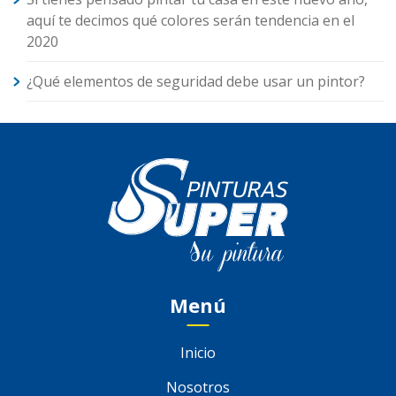
aquí te decimos qué colores serán tendencia en el
2020
¿Qué elementos de seguridad debe usar un pintor?
Menú
Inicio
Nosotros