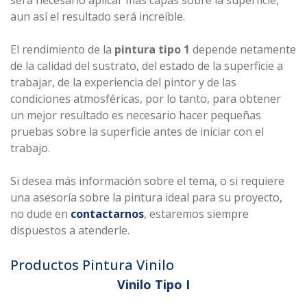
aun así el resultado será increíble.
El rendimiento de la
pintura tipo 1
depende netamente
de la calidad del sustrato, del estado de la superficie a
trabajar, de la experiencia del pintor y de las
condiciones atmosféricas, por lo tanto, para obtener
un mejor resultado es necesario hacer pequeñas
pruebas sobre la superficie antes de iniciar con el
trabajo.
Si desea más información sobre el tema, o si requiere
una asesoría sobre la pintura ideal para su proyecto,
no dude en
contactarnos
, estaremos siempre
dispuestos a atenderle.
Productos Pintura Vinilo
Vinilo Tipo I