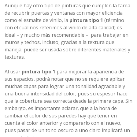
Aunque hay otro tipo de pinturas que cumplen la tarea
de recubrir puertas y ventanas con mayor eficiencia
como el esmalte de vinilo, la
pintura tipo 1
(término
con el cual nos referimos al vinilo de alta calidad) es
ideal – y mucho más recomendable – para trabajar en
muros y techos, incluso, gracias a la textura que
maneja, puede ser usada sobre diferentes materiales y
texturas.
Al usar
pintura tipo 1
para mejorar la apariencia de
sus espacios, podrá notar que no se requiere aplicar
muchas capas para lograr una tonalidad agradable y
una buena intensidad del color, pues su espesor hace
que la cobertura sea correcta desde la primera capa. Sin
embargo, es importante aclarar, que a la hora de
cambiar el color de sus paredes hay que tener en
cuenta el color anterior y compararlo con el nuevo,
pues pasar de un tono oscuro a uno claro implicará un