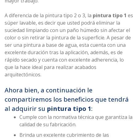
mayor trabajo.
A diferencia de la pintura tipo 2 o 3, la
pintura tipo 1
es
súper lavable, es decir que usted podrá eliminar la
suciedad limpiando con un paño húmedo sin afectar el
color o sin retirar la pintura de la superficie. A pesar de
ser una pintura a base de agua, esta cuenta con una
excelente duración tras la aplicación, además, es de
rápido secado y cuenta con excelente adherencia, lo
que la hace ideal para realizar acabados
arquitectónicos.
Ahora bien, a continuación le
compartiremos los beneficios que tendrá
al adquirir su
pintura tipo 1
:
Cumple con la normativa técnica que garantiza la
calidad de su fabricación.
Brinda un excelente cubrimiento de las