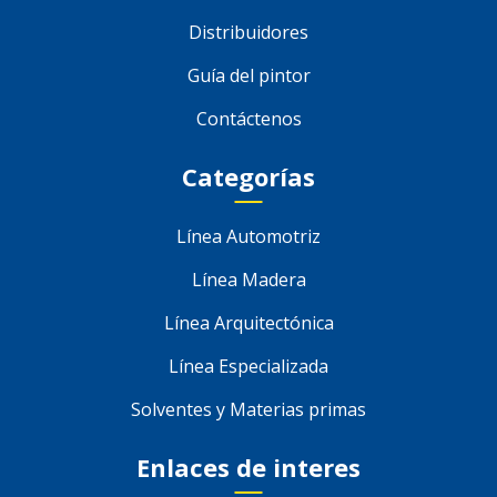
Distribuidores
Guía del pintor
Contáctenos
Categorías
Línea Automotriz
Línea Madera
Línea Arquitectónica
Línea Especializada
Solventes y Materias primas
Enlaces de interes