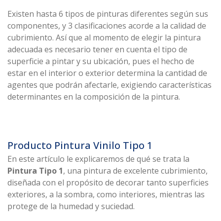
Existen hasta 6 tipos de pinturas diferentes según sus
componentes, y 3 clasificaciones acorde a la calidad de
cubrimiento. Así que al momento de elegir la pintura
adecuada es necesario tener en cuenta el tipo de
superficie a pintar y su ubicación, pues el hecho de
estar en el interior o exterior determina la cantidad de
agentes que podrán afectarle, exigiendo características
determinantes en la composición de la pintura.
Producto Pintura Vinilo Tipo 1
En este artículo le explicaremos de qué se trata la
Pintura Tipo 1
, una pintura de excelente cubrimiento,
diseñada con el propósito de decorar tanto superficies
exteriores, a la sombra, como interiores, mientras las
protege de la humedad y suciedad.