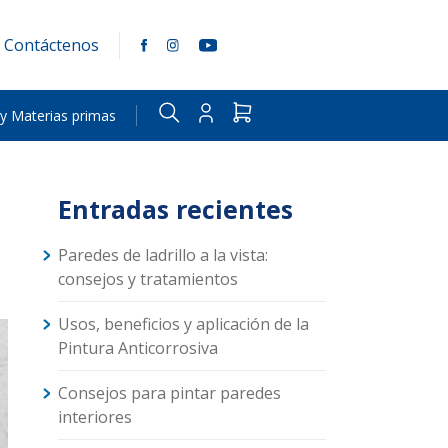
Contáctenos
 y Materias primas
Entradas recientes
Paredes de ladrillo a la vista:
consejos y tratamientos
Usos, beneficios y aplicación de la
Pintura Anticorrosiva
Consejos para pintar paredes
interiores