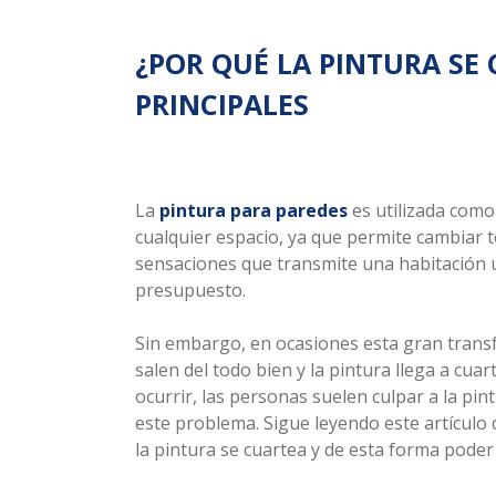
¿POR QUÉ LA PINTURA SE 
PRINCIPALES
La
pintura para paredes
es utilizada como
cualquier espacio, ya que permite cambiar t
sensaciones que transmite una habitación u
presupuesto.
Sin embargo, en ocasiones esta gran transf
salen del todo bien y la pintura llega a c
ocurrir, las personas suelen culpar a la p
este problema. Sigue leyendo este artículo 
la pintura se cuartea y de esta forma poder 