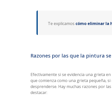
Te explicamos
cómo eliminar la 
Razones por las que la pintura se
Efectivamente si se evidencia una grieta en
que comienza como una grieta pequeña, si 
desprenderse. Hay muchas razones por las c
destacar: