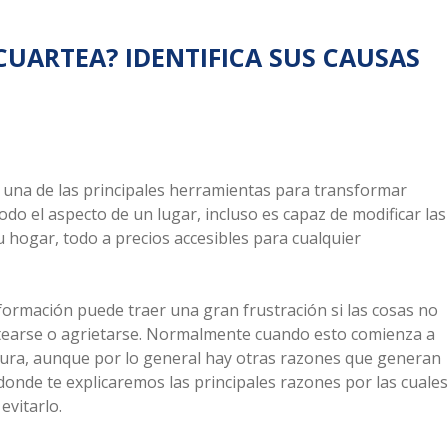
CUARTEA? IDENTIFICA SUS CAUSAS
 una de las principales herramientas para transformar
odo el aspecto de un lugar, incluso es capaz de modificar las
 hogar, todo a precios accesibles para cualquier
ormación puede traer una gran frustración si las cosas no
uartearse o agrietarse. Normalmente cuando esto comienza a
intura, aunque por lo general hay otras razones que generan
donde te explicaremos las principales razones por las cuales
evitarlo.