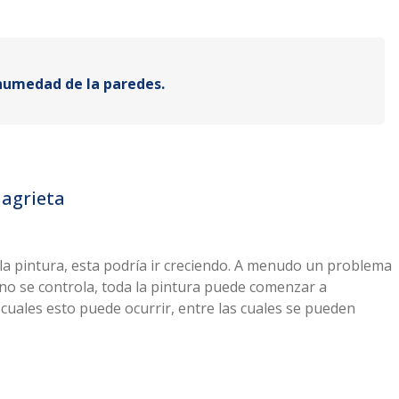
humedad de la paredes.
 agrieta
 la pintura, esta podría ir creciendo. A menudo un problema
no se controla, toda la pintura puede comenzar a
uales esto puede ocurrir, entre las cuales se pueden