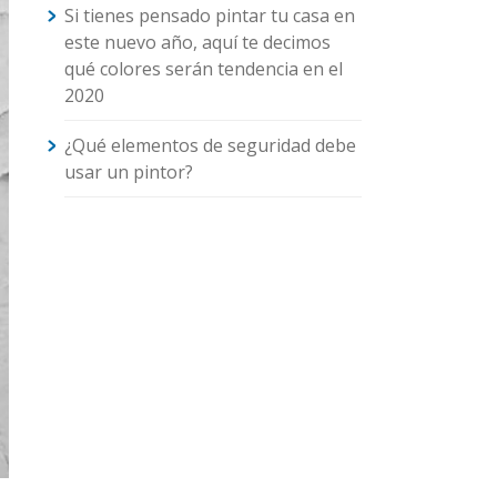
Si tienes pensado pintar tu casa en
este nuevo año, aquí te decimos
qué colores serán tendencia en el
2020
¿Qué elementos de seguridad debe
usar un pintor?