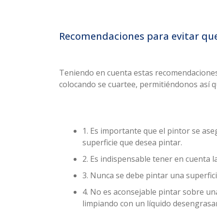
Recomendaciones para evitar que 
Teniendo en cuenta estas recomendaciones
colocando se cuartee, permitiéndonos así q
1. Es importante que el pintor se ase
superficie que desea pintar.
2. Es indispensable tener en cuenta 
3. Nunca se debe pintar una superfici
4. No es aconsejable pintar sobre una 
limpiando con un líquido desengrasa