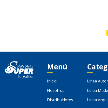
Menú
Categ
Inicio
Línea Auto
Nosotros
Línea Made
Distribuidores
Línea Arqui