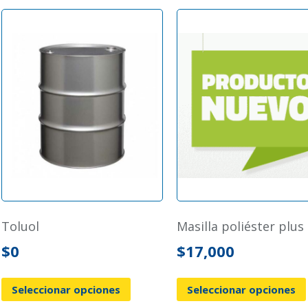
toluol
masilla poliéster plus
$
0
$
17,000
Seleccionar opciones
Seleccionar opciones