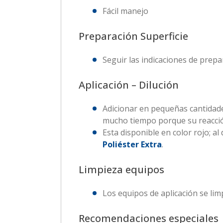
Fácil manejo
Preparación Superficie
Seguir las indicaciones de prepa
Aplicación – Dilución
Adicionar en pequeñas cantidad
mucho tiempo porque su reacción 
Esta disponible en color rojo; a
Poliéster Extra
.
Limpieza equipos
Los equipos de aplicación se lim
Recomendaciones especiales