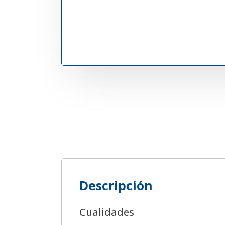
Descripción
Cualidades