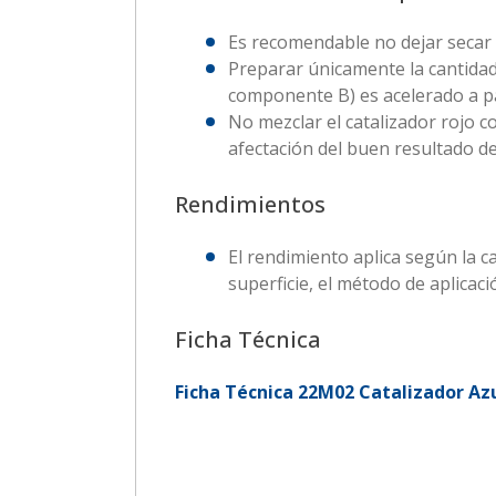
Es recomendable no dejar secar p
Preparar únicamente la cantidad
componente B) es acelerado a par
No mezclar el catalizador rojo 
afectación del buen resultado de 
Rendimientos
El rendimiento aplica según la c
superficie, el método de aplicaci
Ficha Técnica
Ficha Técnica 22M02 Catalizador Az