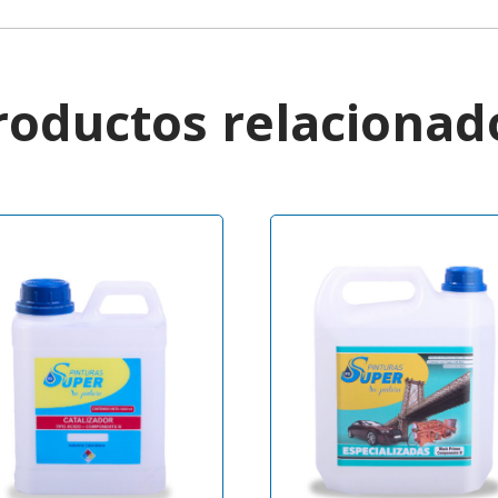
roductos relacionad