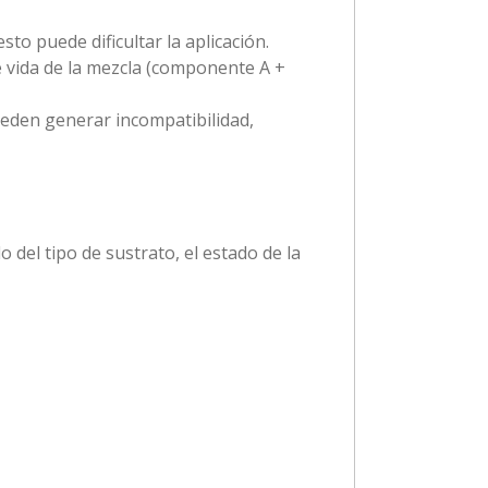
o puede dificultar la aplicación.
 vida de la mezcla (componente A +
ueden generar incompatibilidad,
 del tipo de sustrato, el estado de la