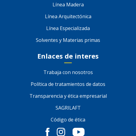
Línea Madera
Línea Arquitectónica
Línea Especializada
Solventes y Materias primas
Enlaces de interes
Trabaja con nosotros
Política de tratamientos de datos
Transparencia y ética empresarial
SAGRILAFT
Código de ética