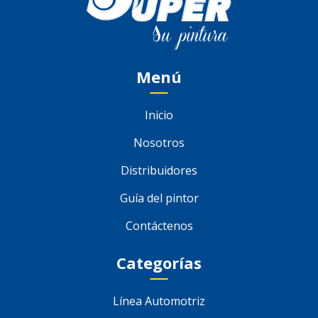
Menú
Inicio
Nosotros
Distribuidores
Guía del pintor
Contáctenos
Categorías
Línea Automotriz