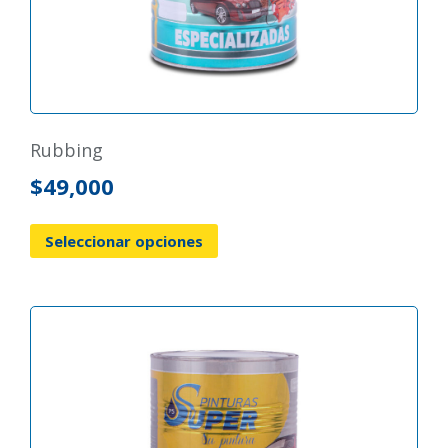
rubbing
$
49,000
Seleccionar opciones