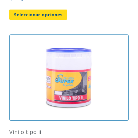
Seleccionar opciones
vinilo tipo ii