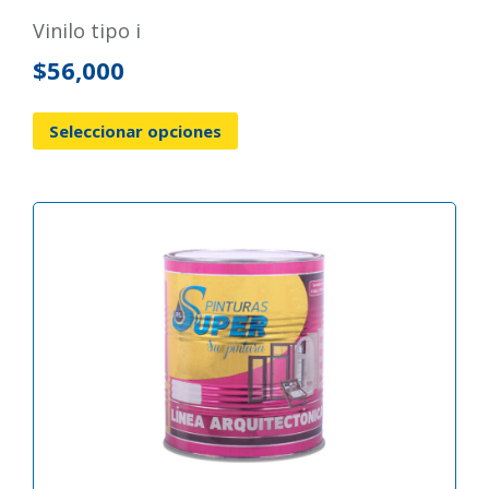
vinilo tipo i
$
56,000
Seleccionar opciones