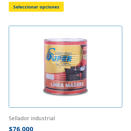
Seleccionar opciones
sellador industrial
$
76,000