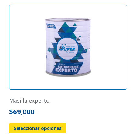
masilla experto
$
69,000
Seleccionar opciones