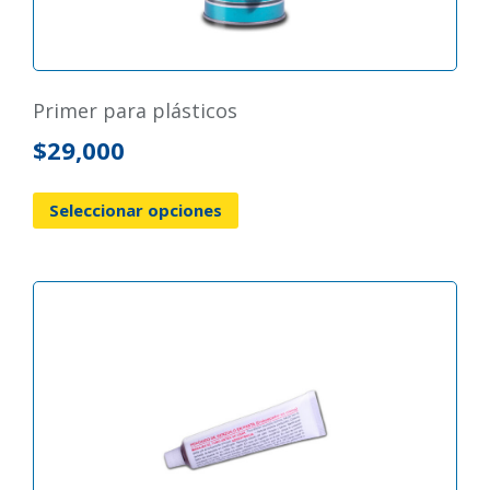
primer para plásticos
$
29,000
Seleccionar opciones