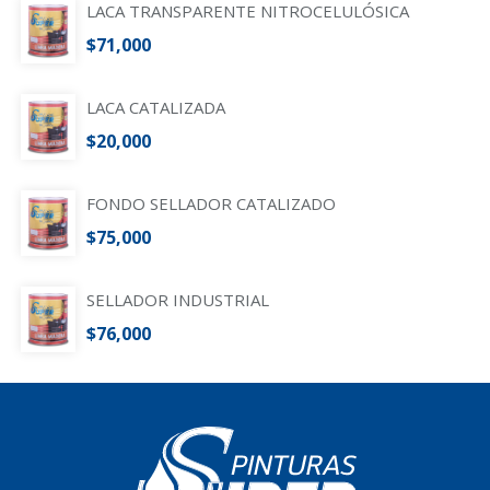
LACA TRANSPARENTE NITROCELULÓSICA
$
71,000
LACA CATALIZADA
$
20,000
FONDO SELLADOR CATALIZADO
$
75,000
SELLADOR INDUSTRIAL
$
76,000