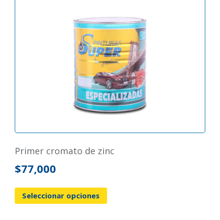
primer cromato de zinc
$
77,000
Seleccionar opciones