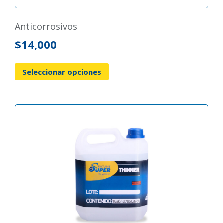
anticorrosivos
$
14,000
Seleccionar opciones