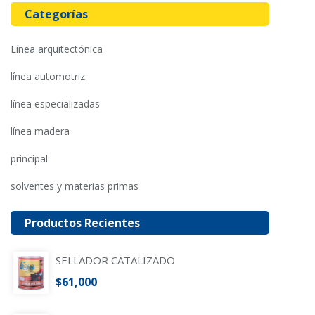
Categorías
línea arquitectónica
línea automotriz
línea especializadas
línea madera
principal
solventes y materias primas
Productos Recientes
SELLADOR CATALIZADO
$
61,000