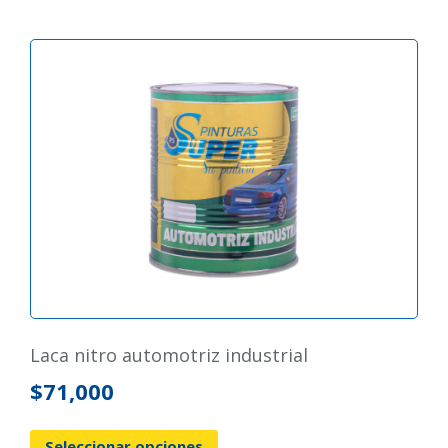
laca nitro automotriz industrial
$
71,000
Seleccionar opciones