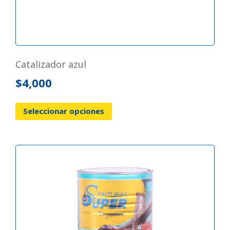
catalizador azul
$
4,000
Seleccionar opciones