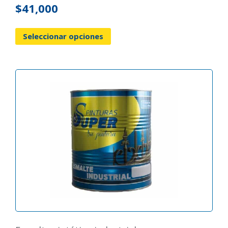
$
41,000
Seleccionar opciones