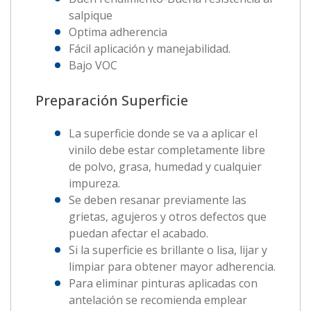
salpique
Optima adherencia
Fácil aplicación y manejabilidad.
Bajo VOC
Preparación Superficie
La superficie donde se va a aplicar el
vinilo debe estar completamente libre
de polvo, grasa, humedad y cualquier
impureza.
Se deben resanar previamente las
grietas, agujeros y otros defectos que
puedan afectar el acabado.
Si la superficie es brillante o lisa, lijar y
limpiar para obtener mayor adherencia.
Para eliminar pinturas aplicadas con
antelación se recomienda emplear