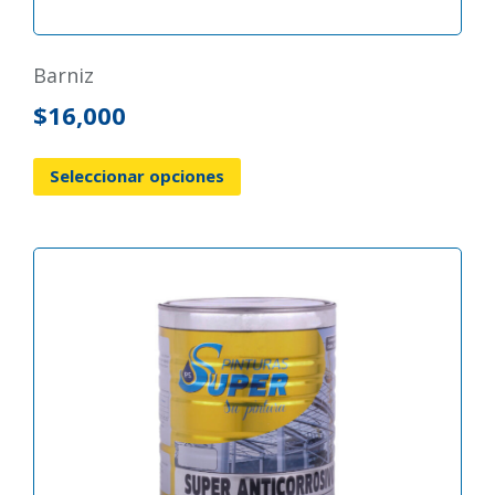
barniz
$
16,000
Seleccionar opciones