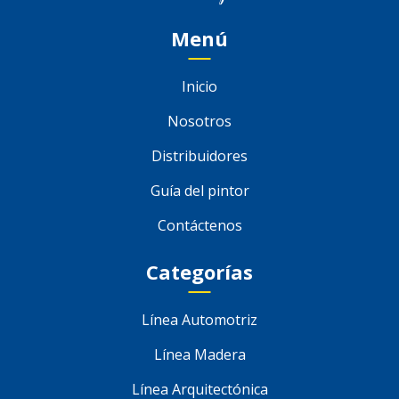
Menú
Inicio
Nosotros
Distribuidores
Guía del pintor
Contáctenos
Categorías
Línea Automotriz
Línea Madera
Línea Arquitectónica