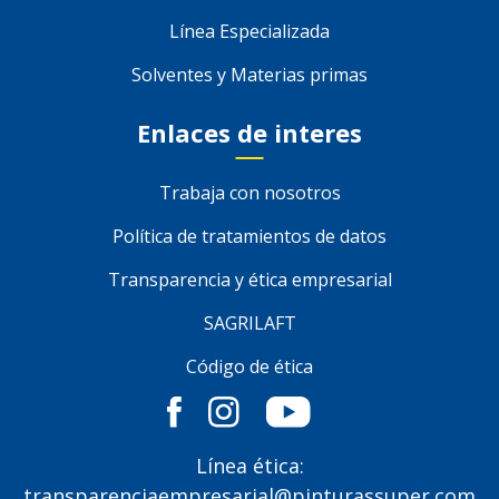
Línea Especializada
Solventes y Materias primas
Enlaces de interes
Trabaja con nosotros
Política de tratamientos de datos
Transparencia y ética empresarial
SAGRILAFT
Código de ética
Línea ética:
transparenciaempresarial@pinturassuper.com