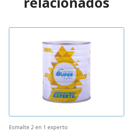
relacionados
esmalte 2 en 1 experto