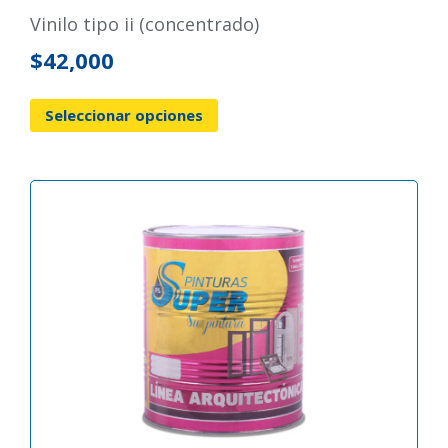
vinilo tipo ii (concentrado)
$
42,000
Seleccionar opciones