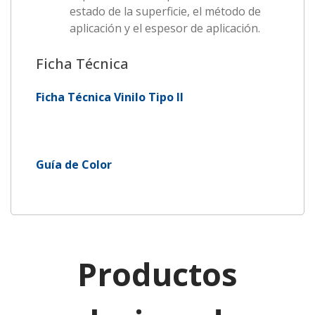
estado de la superficie, el método de
aplicación y el espesor de aplicación.
Ficha Técnica
Ficha Técnica Vinilo Tipo II
Guía de Color
Productos