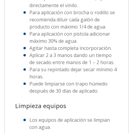
directamente el vinilo.
Para aplicación con brocha o rodillo se
recomienda diluir cada galón de
producto con máximo 1/4 de agua.
Para aplicación con pistola adicionar
máximo 30% de agua.
Agitar hasta completa incorporación.
Aplicar 2 a 3 manos dando un tiempo
de secado entre manos de 1 – 2 horas.
Para su repintado dejar secar mínimo 4
horas.
Puede limpiarse con trapo húmedo
después de 30 días de aplicado.
Limpieza equipos
Los equipos de aplicación se limpian
con agua.