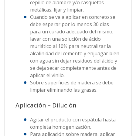
cepillo de alambre y/o rasquetas
metálicas, lijar y limpiar.
Cuando se va a aplicar en concreto se
debe esperar por lo menos 30 días
para un curado adecuado del mismo,
lavar con una solución de ácido
muriático al 10% para neutralizar la
alcalinidad del cemento y enjuagar bien
con agua sin dejar residuos del ácido y
se deja secar completamente antes de
aplicar el vinilo.
Sobre superficies de madera se debe
limpiar eliminando las grasas.
Aplicación – Dilución
Agitar el producto con espátula hasta
completa homogenización.
Para aplicación sobre madera, aplicar