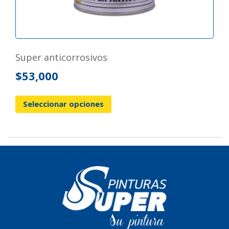
super anticorrosivos
$
53,000
Seleccionar opciones