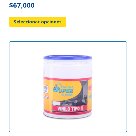
$
67,000
Seleccionar opciones