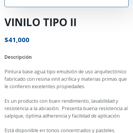
VINILO TIPO II
$
41,000
Descripción
Pintura base agua tipo emulsión de uso arquitectónico
fabricado con resina vinil acrílica y materias primas que
le confieren excelentes propiedades.
Es un producto con buen rendimiento, lavabilidad y
resistencia a la abrasión. Presenta buena resistencia al
salpique, óptima adherencia y facilidad de aplicación.
Está disponible en tonos concentrados y pasteles.