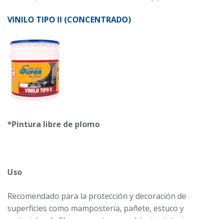
VINILO TIPO II (CONCENTRADO)
*Pintura libre de plomo
Uso
Recomendado para la protección y decoración de
superficies como mampostería, pañete, estuco y