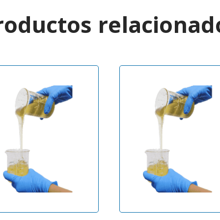
roductos relacionad