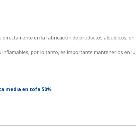
 directamente en la fabricación de productos alquídicos, en
inflamables, por lo tanto, es importante mantenerlos en lug
ica media en tofa 50%