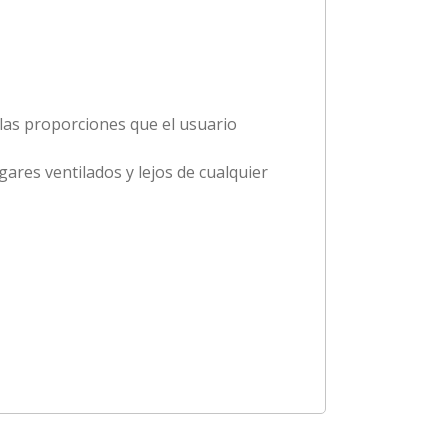
 las proporciones que el usuario
ares ventilados y lejos de cualquier