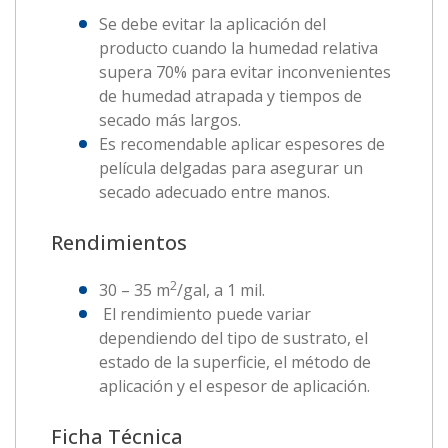
Se debe evitar la aplicación del
producto cuando la humedad relativa
supera 70% para evitar inconvenientes
de humedad atrapada y tiempos de
secado más largos.
Es recomendable aplicar espesores de
película delgadas para asegurar un
secado adecuado entre manos.
Rendimientos
2
30 – 35 m
/gal, a 1 mil.
El rendimiento puede variar
dependiendo del tipo de sustrato, el
estado de la superficie, el método de
aplicación y el espesor de aplicación.
Ficha Técnica