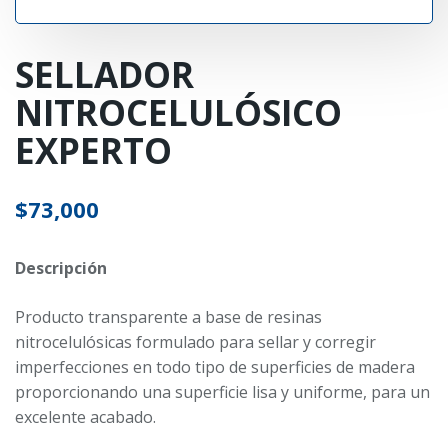
SELLADOR
NITROCELULÓSICO
EXPERTO
$
73,000
Descripción
Producto transparente a base de resinas
nitrocelulósicas formulado para sellar y corregir
imperfecciones en todo tipo de superficies de madera
proporcionando una superficie lisa y uniforme, para un
excelente acabado.