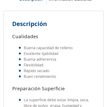
Descripción
Cualidades
Buena capacidad de relleno
Excelente lijabilidad
Buena adherencia
Flexibilidad
Rápido secado
Buen rendimiento
Preparación Superficie
La superficie debe estar limpia, seca,
libre de polvo, grasa, humedad y