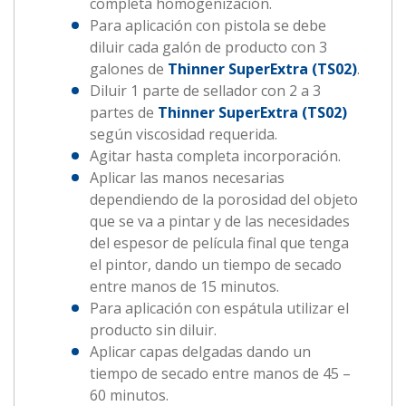
completa homogenización.
Para aplicación con pistola se debe
diluir cada galón de producto con 3
galones de
Thinner SuperExtra (TS02)
.
Diluir 1 parte de sellador con 2 a 3
partes de
Thinner SuperExtra (TS02)
según viscosidad requerida.
Agitar hasta completa incorporación.
Aplicar las manos necesarias
dependiendo de la porosidad del objeto
que se va a pintar y de las necesidades
del espesor de película final que tenga
el pintor, dando un tiempo de secado
entre manos de 15 minutos.
Para aplicación con espátula utilizar el
producto sin diluir.
Aplicar capas delgadas dando un
tiempo de secado entre manos de 45 –
60 minutos.