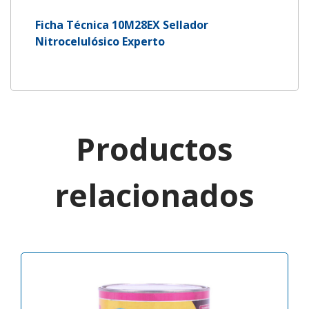
Ficha Técnica 10M28EX Sellador
Nitrocelulósico Experto
Productos
relacionados