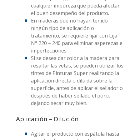
cualquier impureza que pueda afectar
el buen desempeño del producto.
En maderas que no hayan tenido
ningún tipo de aplicación o
tratamiento, se requiere lijar con Lija
N° 220 – 240 para eliminar asperezas e
imperfecciones.
Si se desea dar color a la madera para
resaltar las vetas, se pueden utilizar los
tintes de Pinturas Super realizando la
aplicación directa o diluida sobre la
superficie, antes de aplicar el sellador o
después de haber sellado el poro,
dejando secar muy bien.
Aplicación – Dilución
Agitar el producto con espátula hasta