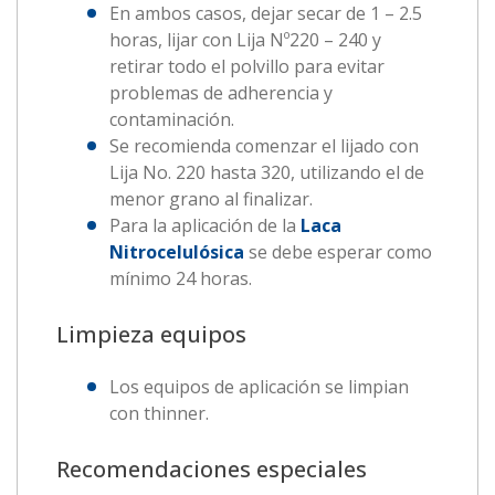
En ambos casos, dejar secar de 1 – 2.5
horas, lijar con Lija Nº220 – 240 y
retirar todo el polvillo para evitar
problemas de adherencia y
contaminación.
Se recomienda comenzar el lijado con
Lija No. 220 hasta 320, utilizando el de
menor grano al finalizar.
Para la aplicación de la
Laca
Nitrocelulósica
se debe esperar como
mínimo 24 horas.
Limpieza equipos
Los equipos de aplicación se limpian
con thinner.
Recomendaciones especiales