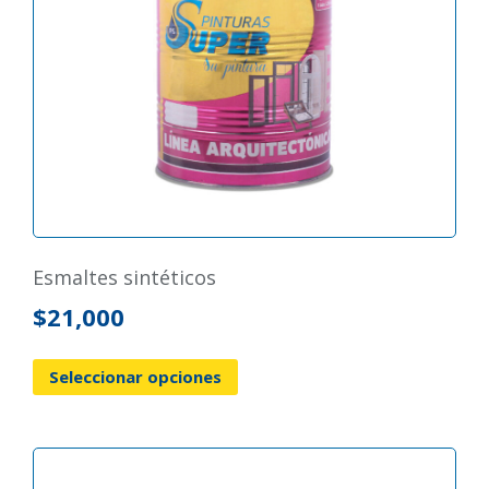
esmaltes sintéticos
$
21,000
Seleccionar opciones