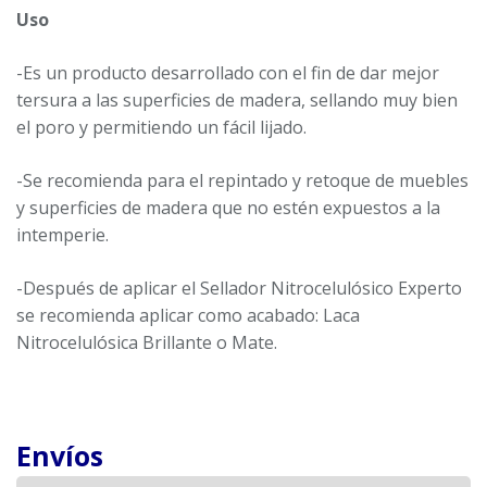
Uso
-Es un producto desarrollado con el fin de dar mejor
tersura a las superficies de madera, sellando muy bien
el poro y permitiendo un fácil lijado.
-Se recomienda para el repintado y retoque de muebles
y superficies de madera que no estén expuestos a la
intemperie.
-Después de aplicar el Sellador Nitrocelulósico Experto
se recomienda aplicar como acabado: Laca
Nitrocelulósica Brillante o Mate.
Envíos