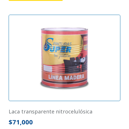
laca transparente nitrocelulósica
$
71,000