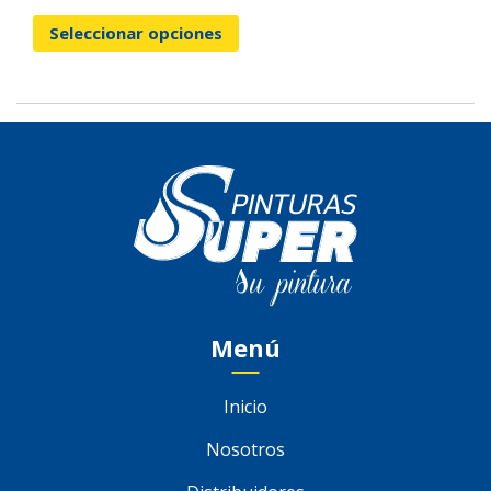
Seleccionar opciones
Menú
Inicio
Nosotros