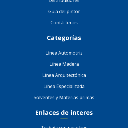
Distribuidores
Guía del pintor
Contáctenos
Categorías
Línea Automotriz
Línea Madera
Línea Arquitectónica
Línea Especializada
Solventes y Materias primas
Enlaces de interes
Trabaja con nosotros