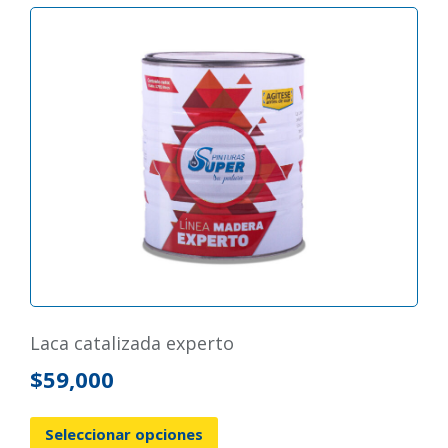
laca catalizada experto
$
59,000
Seleccionar opciones