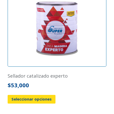
sellador catalizado experto
$
53,000
Seleccionar opciones