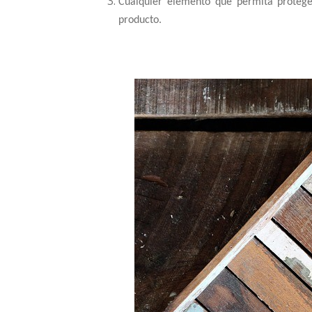
Cualquier elemento que permita proteger
producto.