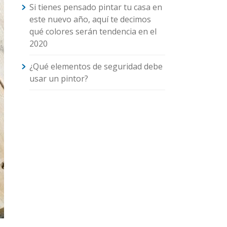
Si tienes pensado pintar tu casa en
este nuevo año, aquí te decimos
qué colores serán tendencia en el
2020
¿Qué elementos de seguridad debe
usar un pintor?