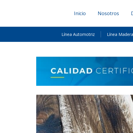
Inicio
Nosotros
Línea Automotriz
Línea Mader