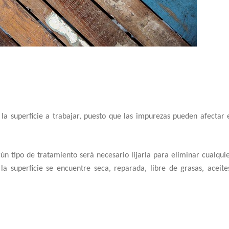
 la superficie a trabajar, puesto que las impurezas pueden afectar 
n tipo de tratamiento será necesario lijarla para eliminar cualqui
la superficie se encuentre seca, reparada, libre de grasas, aceite