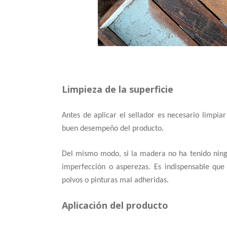
Limpieza de la superficie
Antes de aplicar el sellador es necesario limpiar
buen desempeño del producto.
Del mismo modo, si la madera no ha tenido ningú
imperfección o asperezas. Es indispensable que 
polvos o pinturas mal adheridas.
Aplicación del producto