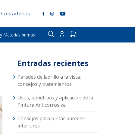
Contáctenos
 y Materias primas
Entradas recientes
Paredes de ladrillo a la vista:
consejos y tratamientos
Usos, beneficios y aplicación de la
Pintura Anticorrosiva
Consejos para pintar paredes
interiores