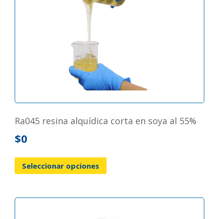
ra045 resina alquídica corta en soya al 55%
$
0
Seleccionar opciones