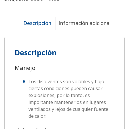
Descripción
Información adicional
Descripción
Manejo
Los disolventes son volátiles y bajo
ciertas condiciones pueden causar
explosiones, por lo tanto, es
importante mantenerlos en lugares
ventilados y lejos de cualquier fuente
de calor.