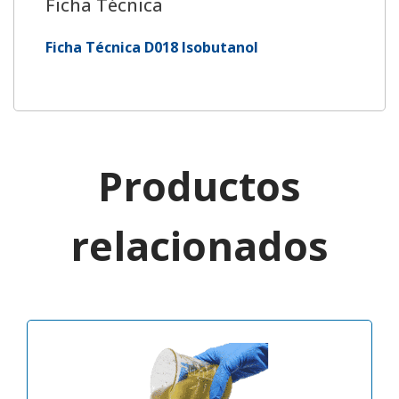
Ficha Técnica
Ficha Técnica D018 Isobutanol
Productos
relacionados