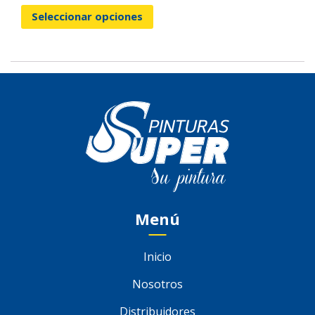
Seleccionar opciones
Menú
Inicio
Nosotros
Distribuidores