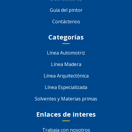
Guía del pintor
Contáctenos
Categorías
Línea Automotriz
Línea Madera
Línea Arquitectónica
Línea Especializada
Solventes y Materias primas
Enlaces de interes
Trabaja con nosotros