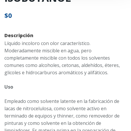
$
0
Descripción
Líquido incoloro con olor característico.
Moderadamente miscible en agua, pero
completamente miscible con todos los solventes
comunes como alcoholes, cetonas, aldehídos, éteres,
glicoles e hidrocarburos aromáticos y alifáticos.
Uso
Empleado como solvente latente en la fabricación de
lacas de nitrocelulosa, como solvente activo en
terminado de equipos y thinner, como removedor de
pinturas y como solvente en la obtención de
limpiadores. Es materia prima en la preparación de