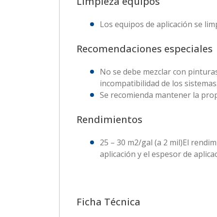
Limpieza equipos
Los equipos de aplicación se lim
Recomendaciones especiales
No se debe mezclar con pinturas 
incompatibilidad de los sistemas
Se recomienda mantener la propo
Rendimientos
25 – 30 m2/gal (a 2 mil)
El rendim
aplicación y el espesor de aplica
Ficha Técnica