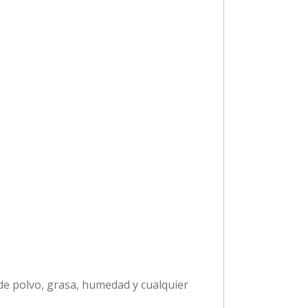
 de polvo, grasa, humedad y cualquier