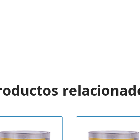
roductos relacionad