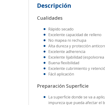
Descripción
Cualidades
Rápido secado
Excelente capacidad de relleno
No mapea ni rechupa
Alta dureza y protección anticor
Excelente adherencia
Excelente lijabilidad (espolvorea 
Buena flexibilidad
Excelente cubrimiento y retenció
Fácil aplicación
Preparación Superficie
La superficie donde se va a apl
impureza que pueda afectar el 