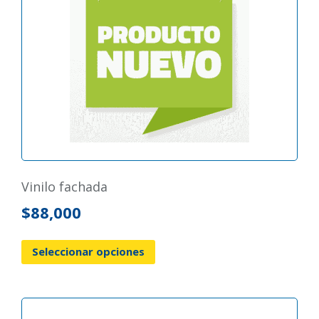
vinilo fachada
$
88,000
Seleccionar opciones