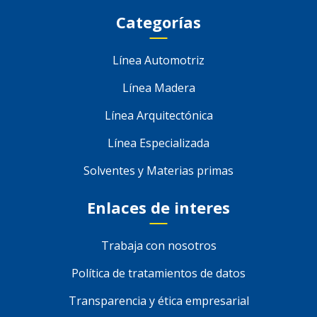
Categorías
Línea Automotriz
Línea Madera
Línea Arquitectónica
Línea Especializada
Solventes y Materias primas
Enlaces de interes
Trabaja con nosotros
Política de tratamientos de datos
Transparencia y ética empresarial