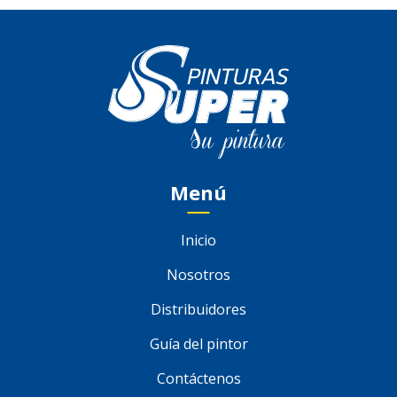
Menú
Inicio
Nosotros
Distribuidores
Guía del pintor
Contáctenos