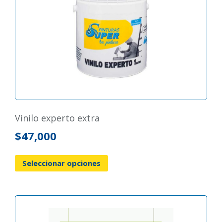
vinilo experto extra
$
47,000
Seleccionar opciones