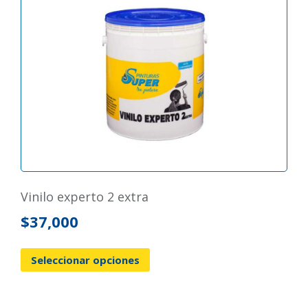
vinilo experto 2 extra
$
37,000
Seleccionar opciones